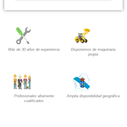
Más de 30 años de experiencia​
Disponemos de maquinaria
propia​
Profesionales altamente
Amplia disponibilidad geográfica​
cualificados​