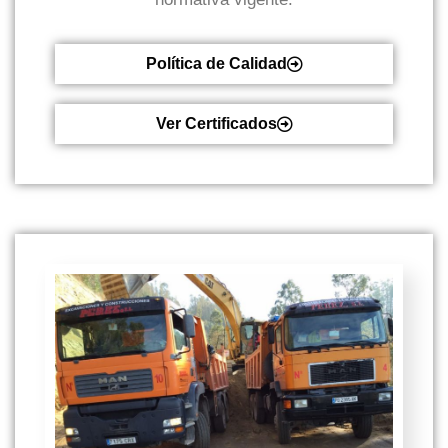
Política de Calidad
Ver Certificados