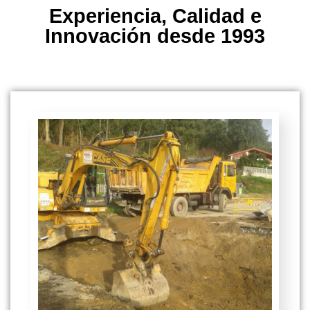
Experiencia, Calidad e
Innovación desde 1993