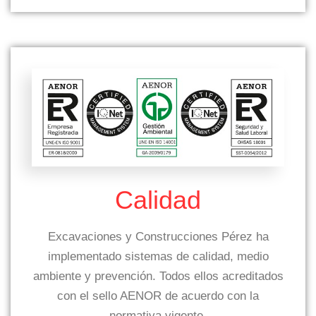
Calidad
Excavaciones y Construcciones Pérez ha
implementado sistemas de calidad, medio
ambiente y prevención. Todos ellos acreditados
con el sello AENOR de acuerdo con la
normativa vigente.