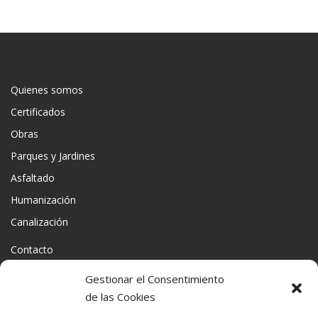
Quienes somos
Certificados
Obras
Parques y Jardines
Asfaltado
Humanización
Canalización
Contacto
Gestionar el Consentimiento
de las Cookies
Política de Protección de datos