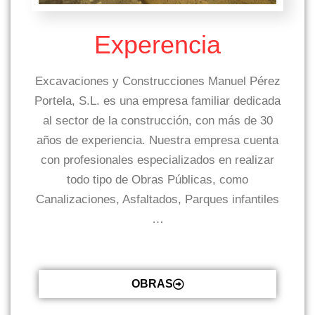
Experencia
Excavaciones y Construcciones Manuel Pérez
Portela, S.L. es una empresa familiar dedicada
al sector de la construcción, con más de 30
años de experiencia. Nuestra empresa cuenta
con profesionales especializados en realizar
todo tipo de Obras Públicas, como
Canalizaciones, Asfaltados, Parques infantiles
…
OBRAS