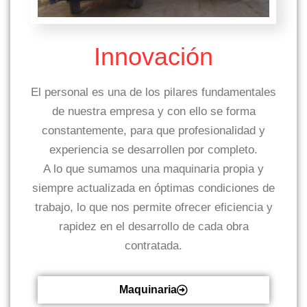
Innovación
El personal es una de los pilares fundamentales
de nuestra empresa y con ello se forma
constantemente, para que profesionalidad y
experiencia se desarrollen por completo.
A lo que sumamos una maquinaria propia y
siempre actualizada en óptimas condiciones de
trabajo, lo que nos permite ofrecer eficiencia y
rapidez en el desarrollo de cada obra
contratada.
Maquinaria