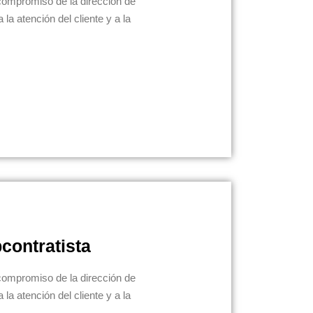
compromiso de la dirección de
la atención del cliente y a la
contratista
compromiso de la dirección de
la atención del cliente y a la