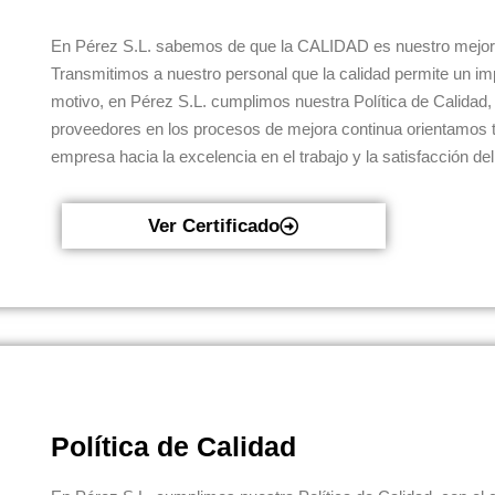
En Pérez S.L. sabemos de que la CALIDAD es nuestro mejor a
Transmitimos a nuestro personal que la calidad permite un im
motivo, en Pérez S.L. cumplimos nuestra Política de Calidad
proveedores en los procesos de mejora continua orientamos t
empresa hacia la excelencia en el trabajo y la satisfacción del 
Ver Certificado
Política de Calidad