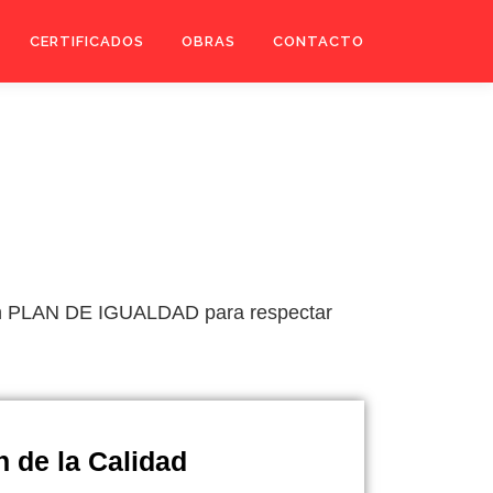
CERTIFICADOS
OBRAS
CONTACTO
 un PLAN DE IGUALDAD para respectar
n de la Calidad