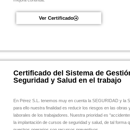
Ver Certificado
Certificado del Sistema de Gestió
Seguridad y Salud en el trabajo
En Pérez S.L. tenemos muy en cuenta la SEGURIDAD y la S
para ello nuestra finalidad es reducir los riesgos en las obras
laborales de los trabajadores. Nuestra prioridad es “accident
la implantación de cursos de seguridad y salud, de tal forma 
nuestros operarios son recursos preventivos.