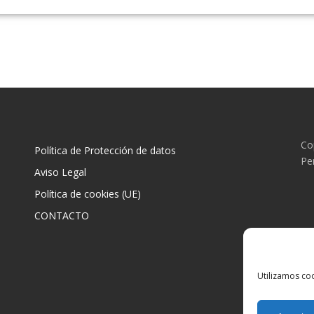
Co
Política de Protección de datos
Pe
Aviso Legal
Política de cookies (UE)
CONTACTO
Utilizamos coo