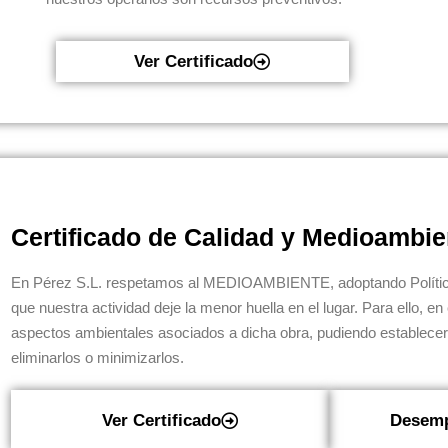
Ver Certificado
Certificado de Calidad y Medioambie
En Pérez S.L. respetamos al MEDIOAMBIENTE, adoptando Polític
que nuestra actividad deje la menor huella en el lugar. Para ello, e
aspectos ambientales asociados a dicha obra, pudiendo establecer
eliminarlos o minimizarlos.
Ver Certificado
Desemp