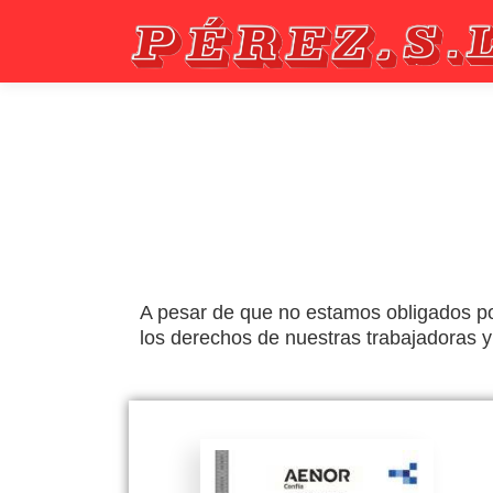
A pesar de que no estamos obligados p
los derechos de nuestras trabajadoras y