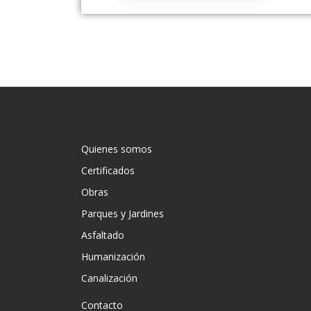
Quienes somos
Certificados
Obras
Parques y Jardines
Asfaltado
Humanización
Canalización
Contacto