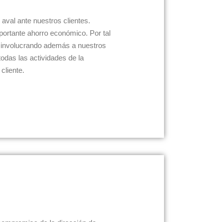
val ante nuestros clientes.
portante ahorro económico. Por tal
, involucrando además a nuestros
odas las actividades de la
cliente.