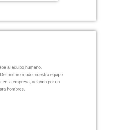
debe al equipo humano,
o. Del mismo modo, nuestro equipo
 en la empresa, velando por un
 para hombres.