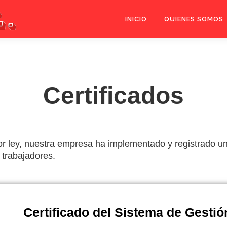
INICIO
QUIENES SOMOS
Certificados
or ley, nuestra empresa ha implementado y registrado
 trabajadores.
Certificado del Sistema de Gestió