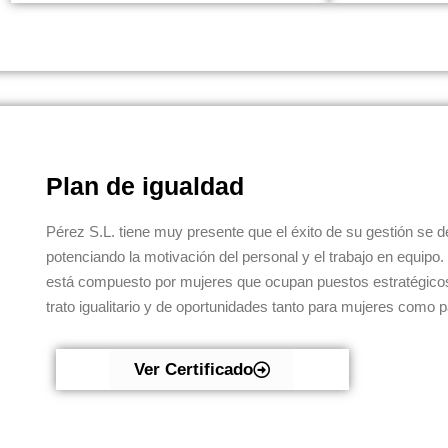
Plan de igualdad
Pérez S.L. tiene muy presente que el éxito de su gestión se 
potenciando la motivación del personal y el trabajo en equip
está compuesto por mujeres que ocupan puestos estratégicos
trato igualitario y de oportunidades tanto para mujeres como
Ver Certificado